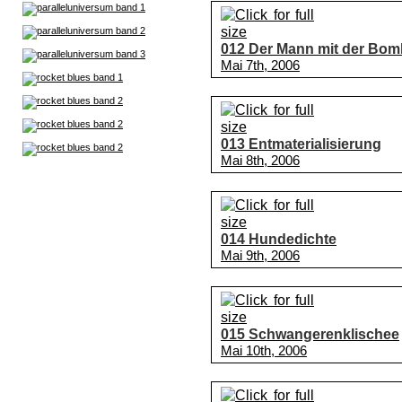
012 Der Mann mit der Bo
Mai 7th, 2006
013 Entmaterialisierung
Mai 8th, 2006
014 Hundedichte
Mai 9th, 2006
015 Schwangerenklischee
Mai 10th, 2006