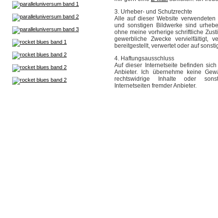
3. Urheber- und Schutzrechte
Alle auf dieser Website verwendeten I
und sonstigen Bildwerke sind urheber
ohne meine vorherige schriftliche Zust
gewerbliche Zwecke vervielfältigt, v
bereitgestellt, verwertet oder auf sons
4. Haftungsausschluss
Auf dieser Internetseite befinden sich
Anbieter. Ich übernehme keine Gewä
rechtswidrige Inhalte oder sons
Internetseiten fremder Anbieter.