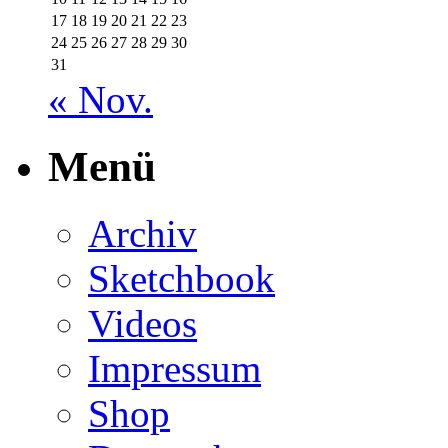
17
18
19
20
21
22
23
24
25
26
27
28
29
30
31
« Nov.
Menü
Archiv
Sketchbook
Videos
Impressum
Shop