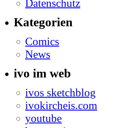
Datenschutz
Kategorien
Comics
News
ivo im web
ivos sketchblog
ivokircheis.com
youtube