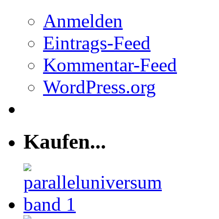
Anmelden
Eintrags-Feed
Kommentar-Feed
WordPress.org
Kaufen...