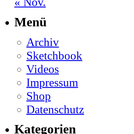
« Nov.
Menü
Archiv
Sketchbook
Videos
Impressum
Shop
Datenschutz
Kategorien