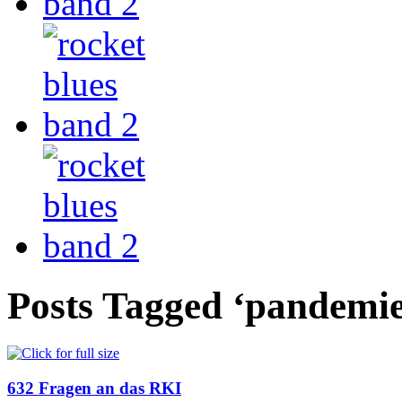
Posts Tagged ‘pandemie
632 Fragen an das RKI