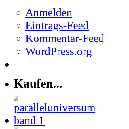
Anmelden
Eintrags-Feed
Kommentar-Feed
WordPress.org
Kaufen...