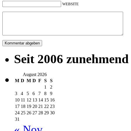
WEBSITE
Seit 2006 zunehmend 
August 2026
M
D
M
D
F
S
S
1
2
3
4
5
6
7
8
9
10
11
12
13
14
15
16
17
18
19
20
21
22
23
24
25
26
27
28
29
30
31
« Nov.