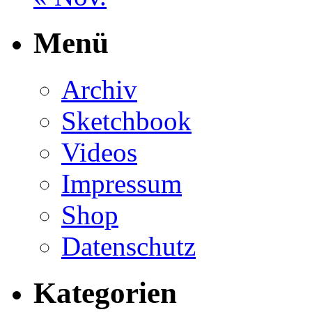
Menü
Archiv
Sketchbook
Videos
Impressum
Shop
Datenschutz
Kategorien