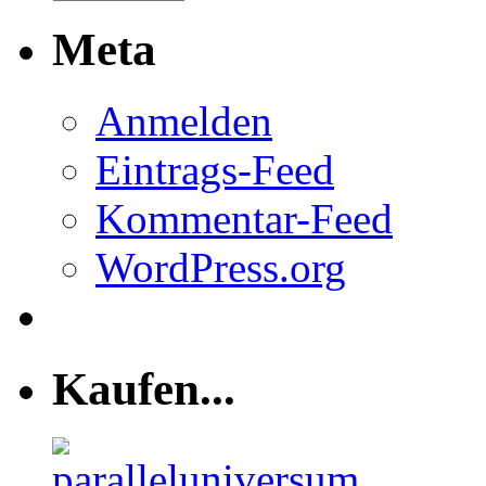
Meta
Anmelden
Eintrags-Feed
Kommentar-Feed
WordPress.org
Kaufen...