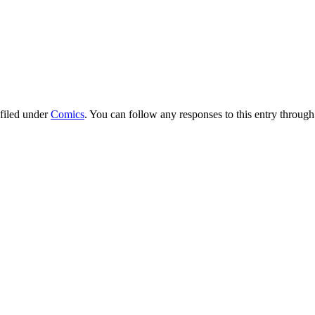
 filed under
Comics
. You can follow any responses to this entry throug