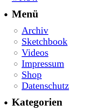
Menü
Archiv
Sketchbook
Videos
Impressum
Shop
Datenschutz
Kategorien