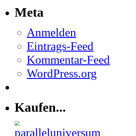
Meta
Anmelden
Eintrags-Feed
Kommentar-Feed
WordPress.org
Kaufen...