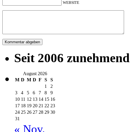
WEBSITE
Seit 2006 zunehmend 
August 2026
M
D
M
D
F
S
S
1
2
3
4
5
6
7
8
9
10
11
12
13
14
15
16
17
18
19
20
21
22
23
24
25
26
27
28
29
30
31
« Nov.