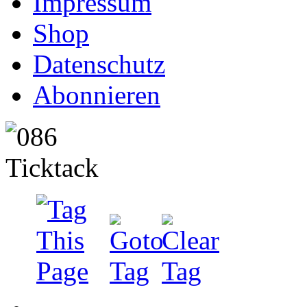
Impressum
Shop
Datenschutz
Abonnieren