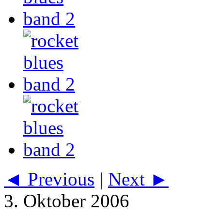
◄ Previous
|
Next ►
3. Oktober 2006