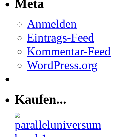
Meta
Anmelden
Eintrags-Feed
Kommentar-Feed
WordPress.org
Kaufen...