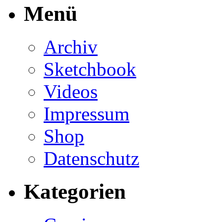
Menü
Archiv
Sketchbook
Videos
Impressum
Shop
Datenschutz
Kategorien