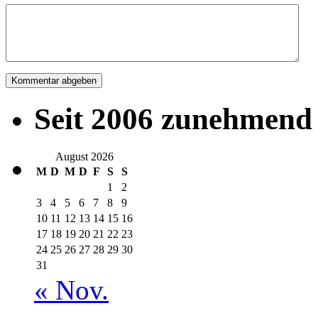
Seit 2006 zunehmend 
August 2026
M
D
M
D
F
S
S
1
2
3
4
5
6
7
8
9
10
11
12
13
14
15
16
17
18
19
20
21
22
23
24
25
26
27
28
29
30
31
« Nov.