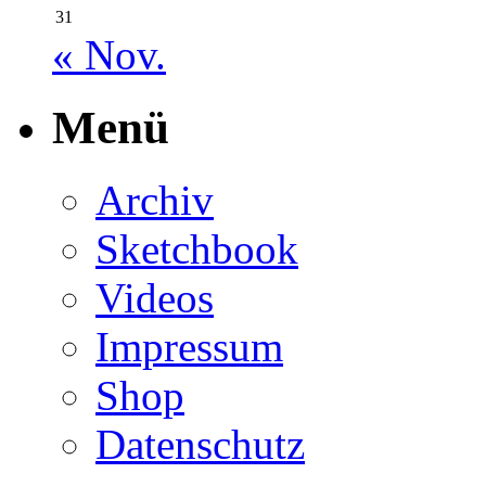
31
« Nov.
Menü
Archiv
Sketchbook
Videos
Impressum
Shop
Datenschutz