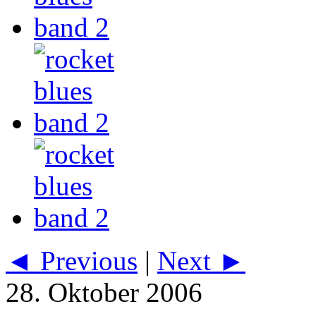
◄ Previous
|
Next ►
28. Oktober 2006