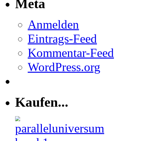
Meta
Anmelden
Eintrags-Feed
Kommentar-Feed
WordPress.org
Kaufen...