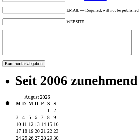
EMAIL — Required, will not be published
WEBSITE
Seit 2006 zunehmend 
August 2026
M
D
M
D
F
S
S
1
2
3
4
5
6
7
8
9
10
11
12
13
14
15
16
17
18
19
20
21
22
23
24
25
26
27
28
29
30