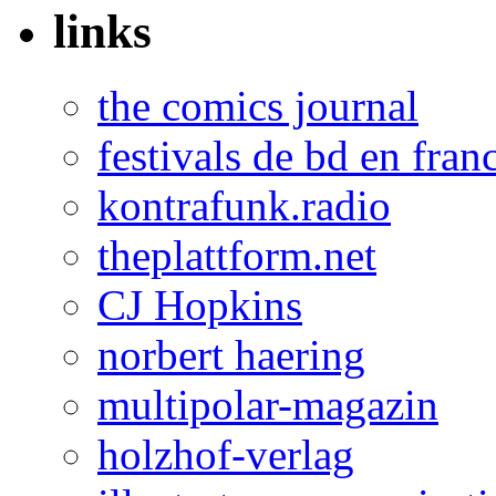
links
the comics journal
festivals de bd en fran
kontrafunk.radio
theplattform.net
CJ Hopkins
norbert haering
multipolar-magazin
holzhof-verlag