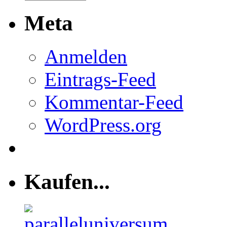
Meta
Anmelden
Eintrags-Feed
Kommentar-Feed
WordPress.org
Kaufen...