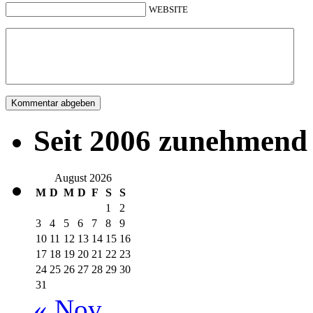
WEBSITE
Seit 2006 zunehmend 
August 2026
M
D
M
D
F
S
S
1
2
3
4
5
6
7
8
9
10
11
12
13
14
15
16
17
18
19
20
21
22
23
24
25
26
27
28
29
30
31
« Nov.