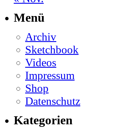
Menü
Archiv
Sketchbook
Videos
Impressum
Shop
Datenschutz
Kategorien