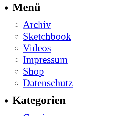
Menü
Archiv
Sketchbook
Videos
Impressum
Shop
Datenschutz
Kategorien