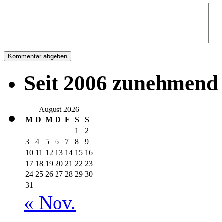
Seit 2006 zunehmend 
August 2026
M
D
M
D
F
S
S
1
2
3
4
5
6
7
8
9
10
11
12
13
14
15
16
17
18
19
20
21
22
23
24
25
26
27
28
29
30
31
« Nov.