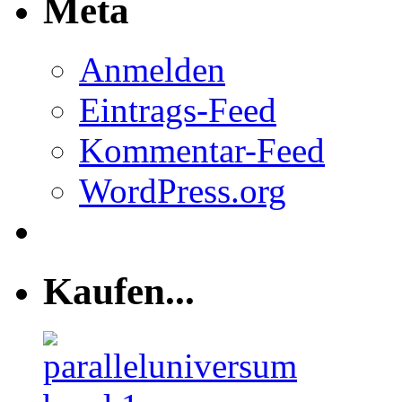
Meta
Anmelden
Eintrags-Feed
Kommentar-Feed
WordPress.org
Kaufen...