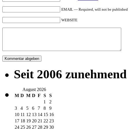
EMAIL — Required, will not be published
WEBSITE
Seit 2006 zunehmend 
August 2026
M
D
M
D
F
S
S
1
2
3
4
5
6
7
8
9
10
11
12
13
14
15
16
17
18
19
20
21
22
23
24
25
26
27
28
29
30