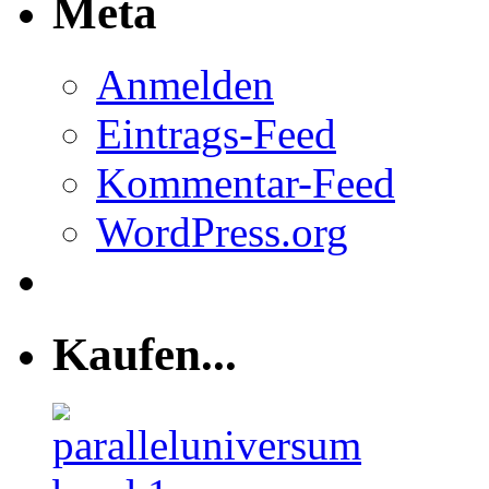
Meta
Anmelden
Eintrags-Feed
Kommentar-Feed
WordPress.org
Kaufen...