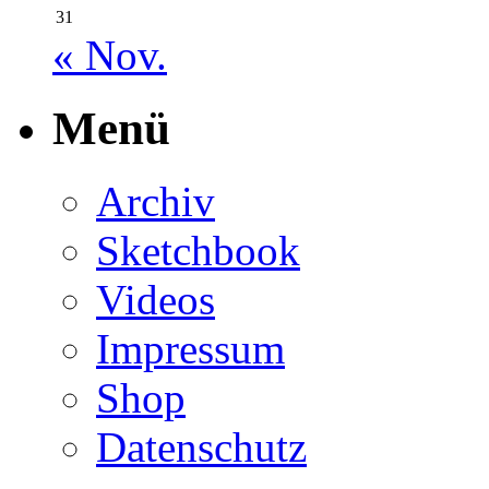
31
« Nov.
Menü
Archiv
Sketchbook
Videos
Impressum
Shop
Datenschutz