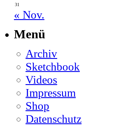
31
« Nov.
Menü
Archiv
Sketchbook
Videos
Impressum
Shop
Datenschutz