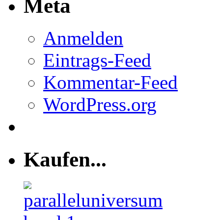
Meta
Anmelden
Eintrags-Feed
Kommentar-Feed
WordPress.org
Kaufen...