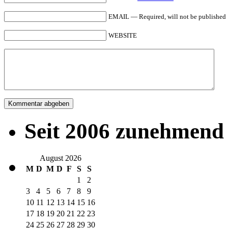
EMAIL — Required, will not be published
WEBSITE
Seit 2006 zunehmend 
August 2026
M
D
M
D
F
S
S
1
2
3
4
5
6
7
8
9
10
11
12
13
14
15
16
17
18
19
20
21
22
23
24
25
26
27
28
29
30