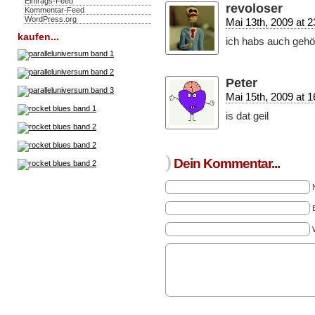
Eintrags-Feed
revoloser
Kommentar-Feed
WordPress.org
Mai 13th, 2009 at 2
kaufen...
ich habs auch gehört
Peter
Mai 15th, 2009 at 1
is dat geil
)
Dein Kommentar...