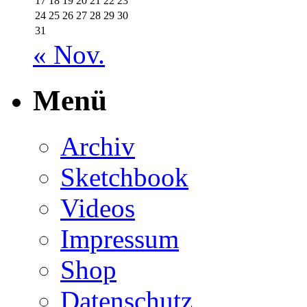
17
18
19
20
21
22
23
24
25
26
27
28
29
30
31
« Nov.
Menü
Archiv
Sketchbook
Videos
Impressum
Shop
Datenschutz