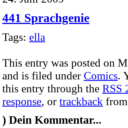
441 Sprachgenie
Tags:
ella
This entry was posted on M
and is filed under
Comics
. 
this entry through the
RSS 
response
, or
trackback
from 
)
Dein Kommentar...