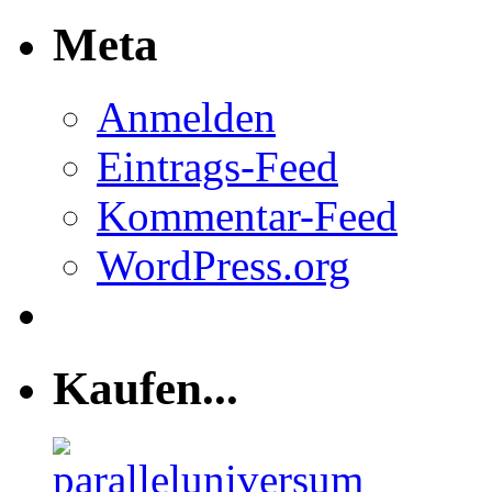
Meta
Anmelden
Eintrags-Feed
Kommentar-Feed
WordPress.org
Kaufen...