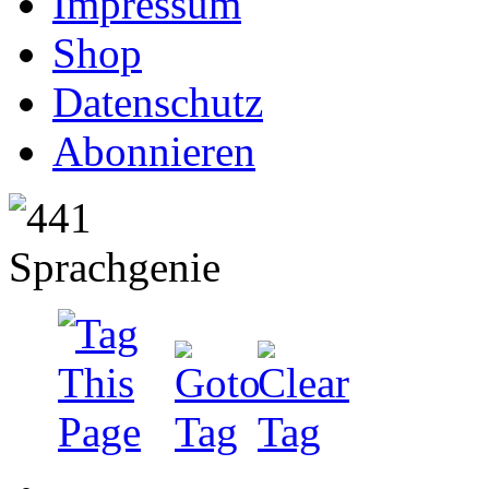
Impressum
Shop
Datenschutz
Abonnieren