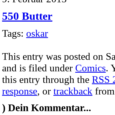
550 Butter
Tags:
oskar
This entry was posted on S
and is filed under
Comics
. 
this entry through the
RSS 
response
, or
trackback
from 
)
Dein Kommentar...