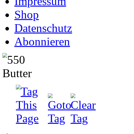
Impressum
Shop
Datenschutz
Abonnieren