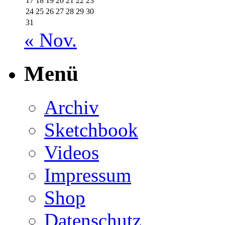
17
18
19
20
21
22
23
24
25
26
27
28
29
30
31
« Nov.
Menü
Archiv
Sketchbook
Videos
Impressum
Shop
Datenschutz