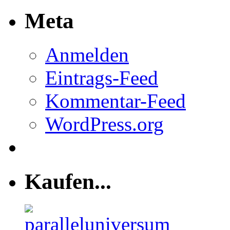
Meta
Anmelden
Eintrags-Feed
Kommentar-Feed
WordPress.org
Kaufen...