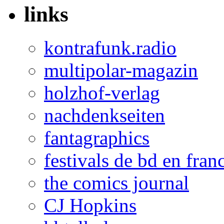
links
kontrafunk.radio
multipolar-magazin
holzhof-verlag
nachdenkseiten
fantagraphics
festivals de bd en fran
the comics journal
CJ Hopkins