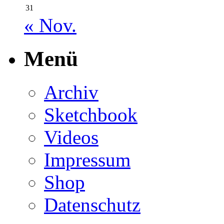
31
« Nov.
Menü
Archiv
Sketchbook
Videos
Impressum
Shop
Datenschutz