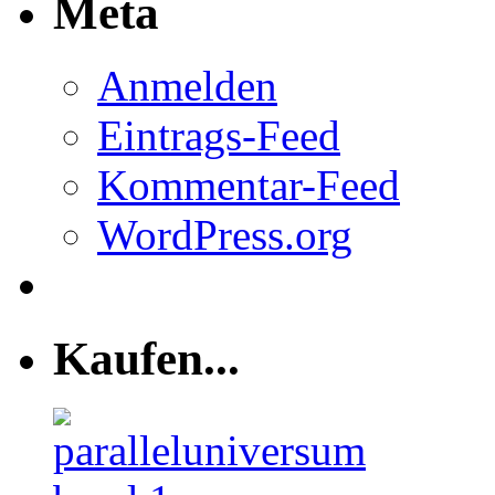
Meta
Anmelden
Eintrags-Feed
Kommentar-Feed
WordPress.org
Kaufen...