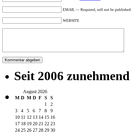
EMAIL — Required, will not be published
WEBSITE
Seit 2006 zunehmend 
August 2026
M
D
M
D
F
S
S
1
2
3
4
5
6
7
8
9
10
11
12
13
14
15
16
17
18
19
20
21
22
23
24
25
26
27
28
29
30