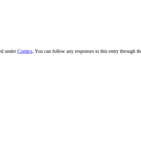
led under
Comics
. You can follow any responses to this entry through t