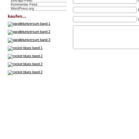
Eintrags-Feed
Kommentar-Feed
WordPress.org
kaufen...