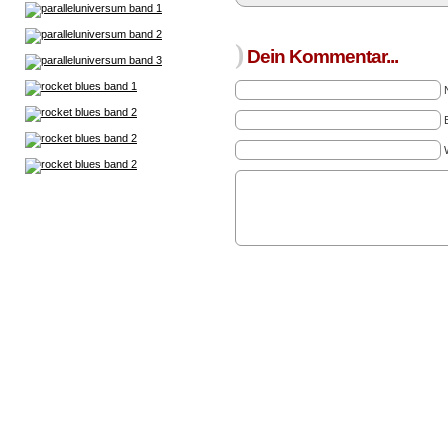
)
Dein Kommentar...