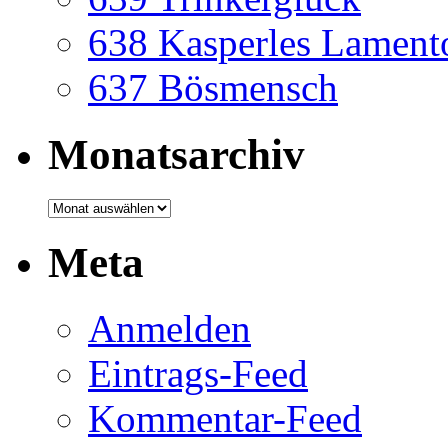
638 Kasperles Lament
637 Bösmensch
Monatsarchiv
Monatsarchiv
Meta
Anmelden
Eintrags-Feed
Kommentar-Feed