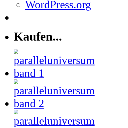
WordPress.org
Kaufen...