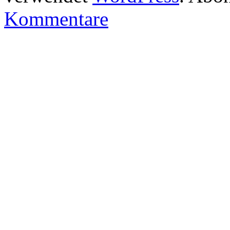
Kommentare