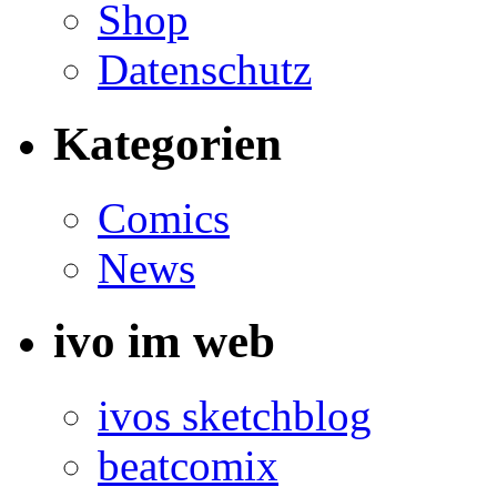
Shop
Datenschutz
Kategorien
Comics
News
ivo im web
ivos sketchblog
beatcomix