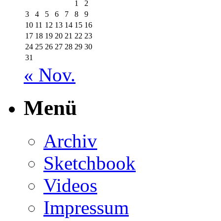
1
2
3
4
5
6
7
8
9
10
11
12
13
14
15
16
17
18
19
20
21
22
23
24
25
26
27
28
29
30
31
« Nov.
Menü
Archiv
Sketchbook
Videos
Impressum