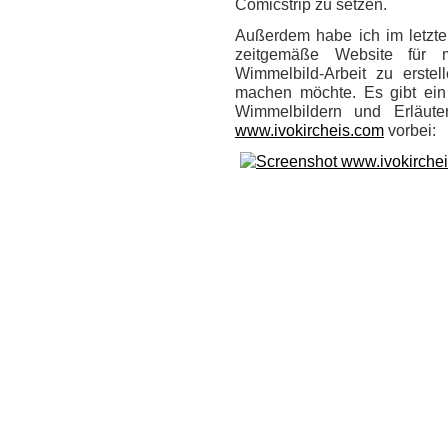
Comicstrip zu setzen.
Außerdem habe ich im letzten
zeitgemäße Website für me
Wimmelbild-Arbeit zu erstel
machen möchte. Es gibt ein 
Wimmelbildern und Erläute
www.ivokircheis.com
vorbei: