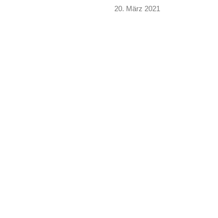
20. März 2021