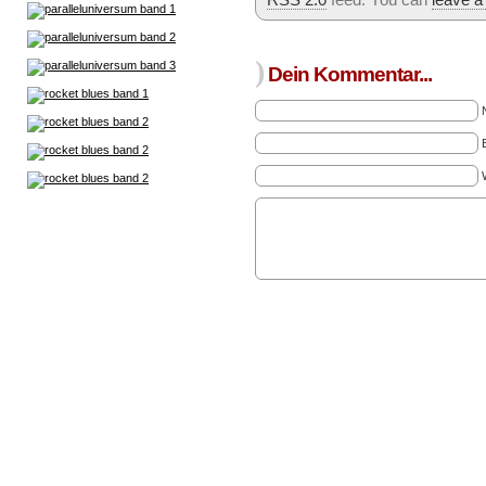
)
Dein Kommentar...