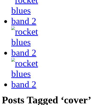
Posts Tagged ‘cover’