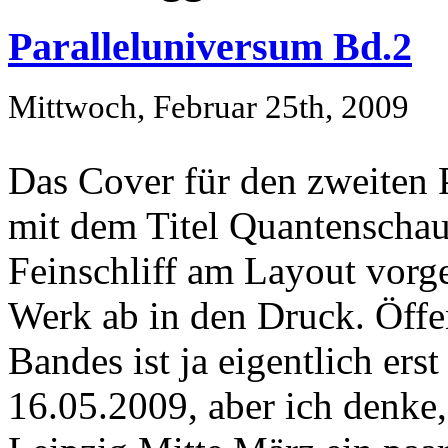
Paralleluniversum Bd.2
Mittwoch, Februar 25th, 2009
Das Cover für den zweiten
mit dem Titel Quantenschaum
Feinschliff am Layout vor
Werk ab in den Druck. Öffen
Bandes ist ja eigentlich er
16.05.2009, aber ich denke,