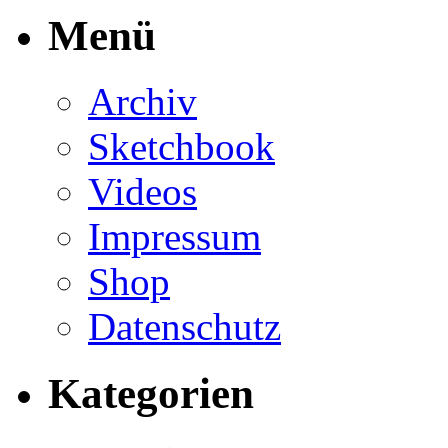
Menü
Archiv
Sketchbook
Videos
Impressum
Shop
Datenschutz
Kategorien