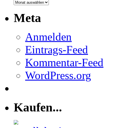
Monatsarchiv
Meta
Anmelden
Eintrags-Feed
Kommentar-Feed
WordPress.org
Kaufen...