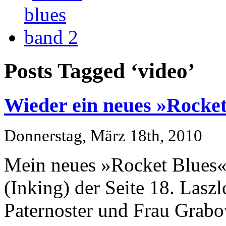
Posts Tagged ‘video’
Wieder ein neues »Rocket
Donnerstag, März 18th, 2010
Mein neues »Rocket Blues«
(Inking) der Seite 18. Lasz
Paternoster und Frau Grab