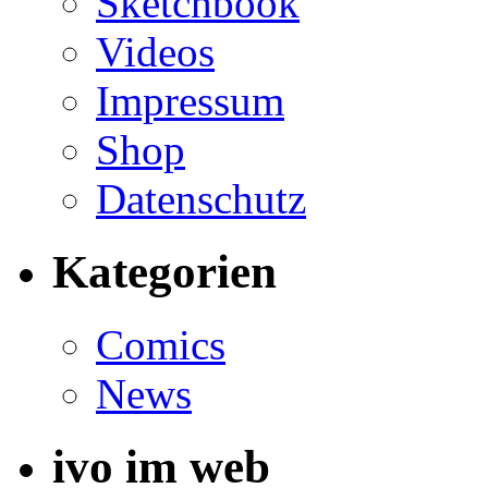
Sketchbook
Videos
Impressum
Shop
Datenschutz
Kategorien
Comics
News
ivo im web