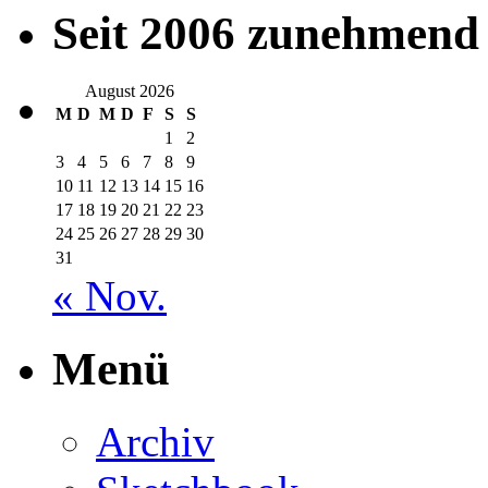
Seit 2006 zunehmend 
August 2026
M
D
M
D
F
S
S
1
2
3
4
5
6
7
8
9
10
11
12
13
14
15
16
17
18
19
20
21
22
23
24
25
26
27
28
29
30
31
« Nov.
Menü
Archiv