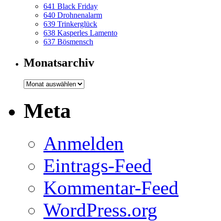
641 Black Friday
640 Drohnenalarm
639 Trinkerglück
638 Kasperles Lamento
637 Bösmensch
Monatsarchiv
Monatsarchiv
Meta
Anmelden
Eintrags-Feed
Kommentar-Feed
WordPress.org