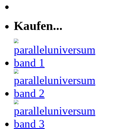
Kaufen...