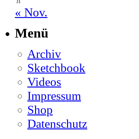
31
« Nov.
Menü
Archiv
Sketchbook
Videos
Impressum
Shop
Datenschutz