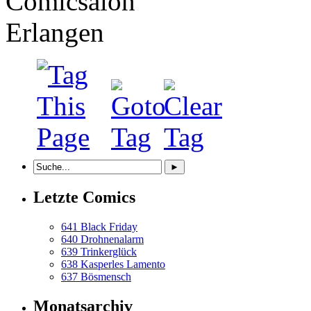
Letzte Comics
641 Black Friday
640 Drohnenalarm
639 Trinkerglück
638 Kasperles Lamento
637 Bösmensch
Monatsarchiv