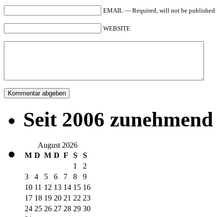
EMAIL — Required, will not be published
WEBSITE
Seit 2006 zunehmend 
August 2026
M
D
M
D
F
S
S
1
2
3
4
5
6
7
8
9
10
11
12
13
14
15
16
17
18
19
20
21
22
23
24
25
26
27
28
29
30