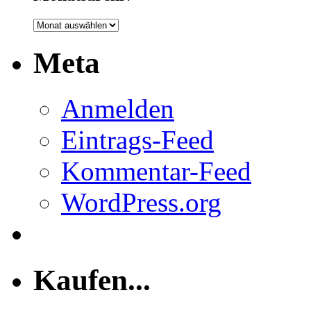
Monatsarchiv
Meta
Anmelden
Eintrags-Feed
Kommentar-Feed
WordPress.org
Kaufen...